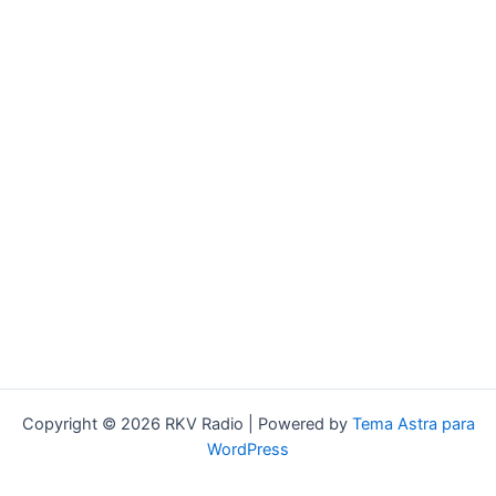
Copyright © 2026 RKV Radio | Powered by
Tema Astra para
WordPress