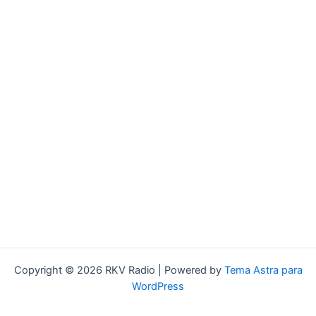
Copyright © 2026 RKV Radio | Powered by
Tema Astra para
WordPress