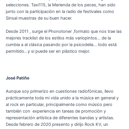
selecciones. Taxi115, la Merienda de los peces, han sido
junto con la participación en la radio de festivales como
Sinsal muestras de su buen hacer.
Desde 2011 , surge el Phonotoner ,formato que nos trae las
mejores tracklist de los estilos más variopintos… de la
cumbia a al clásica pasando por la psicodelia… todo está
permitido…y si puede ser en plástico mejor.
José Patiño
Aunque soy primerizo en cuestiones radiofónicas, llevo
prácticamente toda mi vida unido a la música en general y
al rock en particular, principalmente como músico pero
también con experiencia en tareas de promoción y
representación artística de diferentes bandas y artistas.
Desde febrero de 2020 presento y dirijo Rock KV, un