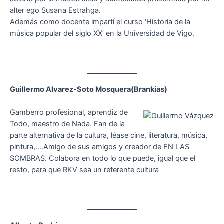
alter ego Susana Estrahga.
Además como docente impartí el curso ‘Historia de la
música popular del siglo XX’ en la Universidad de Vigo.
Guillermo Alvarez-Soto Mosquera(Brankias)
Gamberro profesional, aprendiz de
Todo, maestro de Nada. Fan de la
parte alternativa de la cultura, léase cine, literatura, música,
pintura,….Amigo de sus amigos y creador de EN LAS
SOMBRAS. Colabora en todo lo que puede, igual que el
resto, para que RKV sea un referente cultura