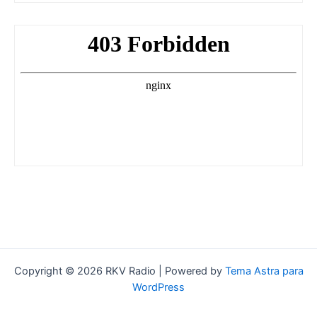
Copyright © 2026 RKV Radio | Powered by
Tema Astra para
WordPress