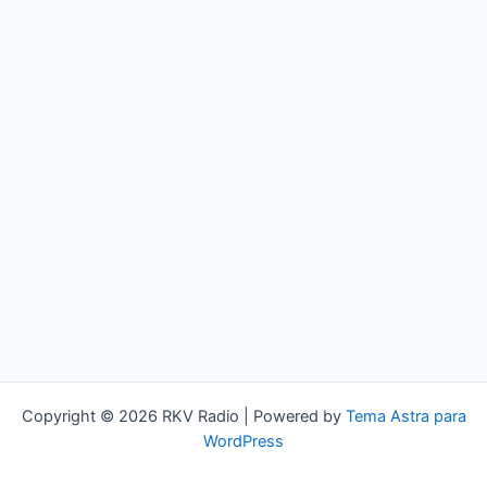
Copyright © 2026 RKV Radio | Powered by
Tema Astra para
WordPress