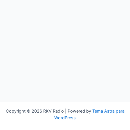
Copyright © 2026 RKV Radio | Powered by
Tema Astra para
WordPress