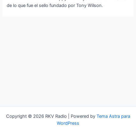
de lo que fue el sello fundado por Tony Wilson.
Copyright © 2026 RKV Radio | Powered by
Tema Astra para
WordPress