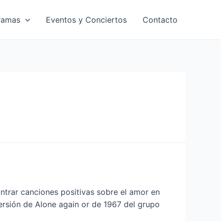
ramas
Eventos y Conciertos
Contacto
trar canciones positivas sobre el amor en
versión de Alone again or de 1967 del grupo