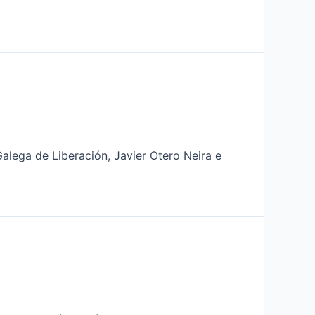
alega de Liberación, Javier Otero Neira e