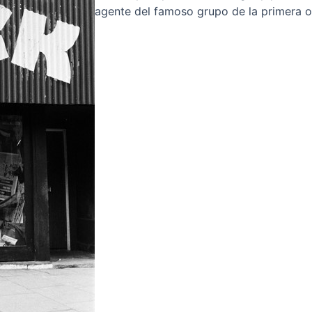
agente del famoso grupo de la primera ol