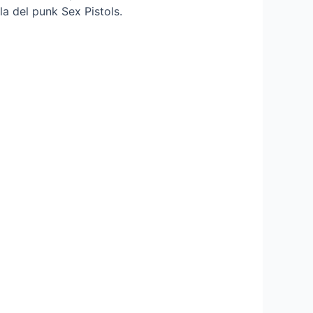
a del punk Sex Pistols.