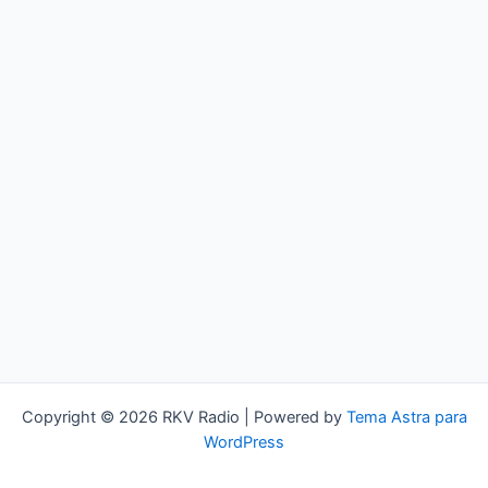
Copyright © 2026 RKV Radio | Powered by
Tema Astra para
WordPress