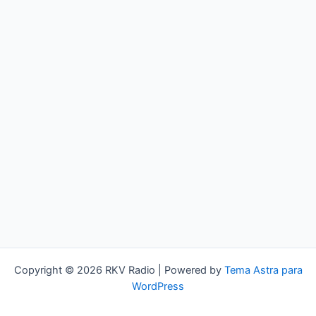
Copyright © 2026 RKV Radio | Powered by
Tema Astra para
WordPress