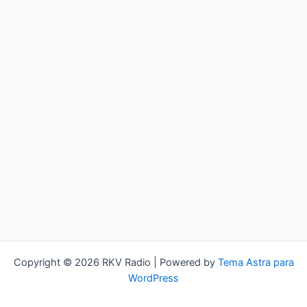
Copyright © 2026 RKV Radio | Powered by
Tema Astra para
WordPress