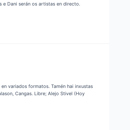
 e Dani serán os artistas en directo.
s en variados formatos. Tamén hai inxustas
ason, Cangas. Libre; Alejo Stivel (Hoy