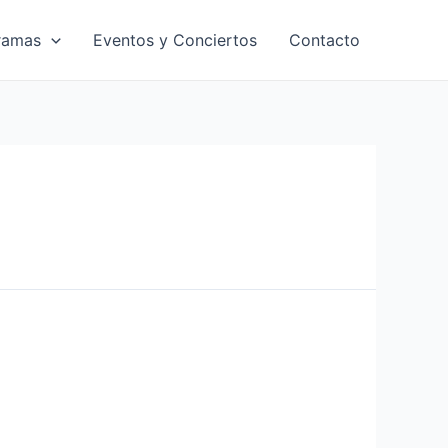
ramas
Eventos y Conciertos
Contacto