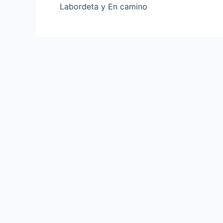
Labordeta y En camino