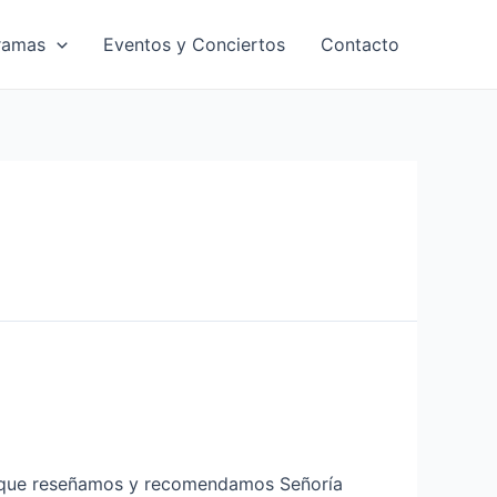
ramas
Eventos y Conciertos
Contacto
bras que reseñamos y recomendamos Señoría