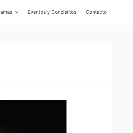
ramas
Eventos y Conciertos
Contacto