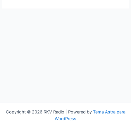
Copyright © 2026 RKV Radio | Powered by
Tema Astra para
WordPress