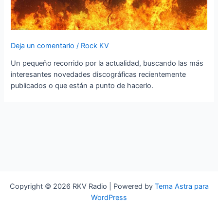
Deja un comentario
/
Rock KV
Un pequeño recorrido por la actualidad, buscando las más
interesantes novedades discográficas recientemente
publicados o que están a punto de hacerlo.
Copyright © 2026 RKV Radio | Powered by
Tema Astra para
WordPress