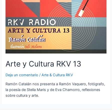
Arte y Cultura RKV 13
Deja un comentario
/
Arte & Cultura RKV
Ramón Catalán nos presenta a Ramón Vaquero, fotógrafo,
la poesía de Stella Maris y de Eva Chamorro, reflexiones
sobre cultura y arte.