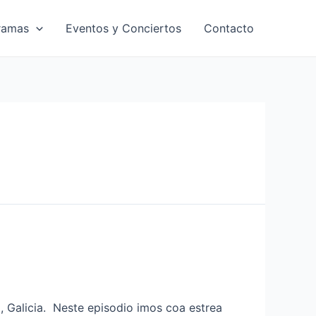
ramas
Eventos y Conciertos
Contacto
, Galicia. Neste episodio imos coa estrea