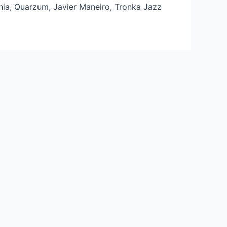
ia, Quarzum, Javier Maneiro, Tronka Jazz