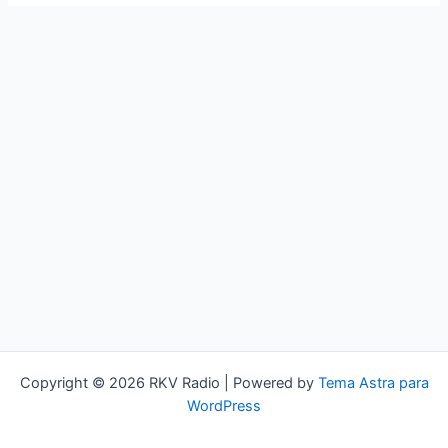
Copyright © 2026 RKV Radio | Powered by
Tema Astra para
WordPress