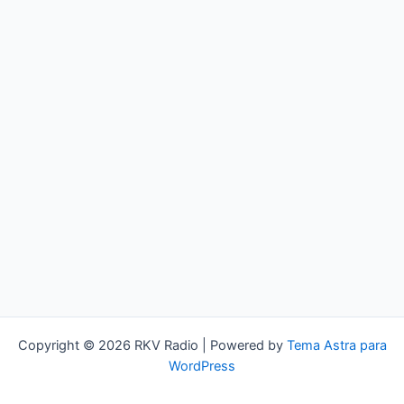
Copyright © 2026 RKV Radio | Powered by
Tema Astra para
WordPress