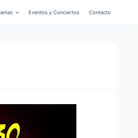
ramas
Eventos y Conciertos
Contacto