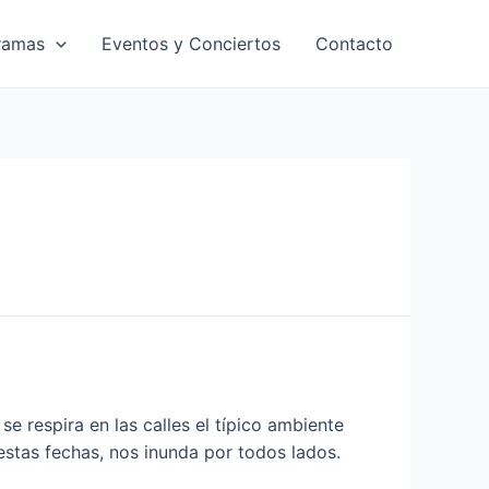
ramas
Eventos y Conciertos
Contacto
 respira en las calles el típico ambiente
estas fechas, nos inunda por todos lados.