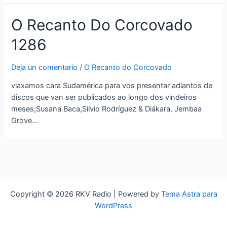
O Recanto Do Corcovado
1286
Deja un comentario
/
O Recanto do Corcovado
viaxamos cara Sudamérica para vos presentar adiantos de
discos que van ser publicados ao longo dos vindeiros
meses;Susana Baca,Silvio Rodríguez & Diákara, Jembaa
Grove…
Copyright © 2026 RKV Radio | Powered by
Tema Astra para
WordPress