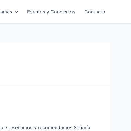
ramas
Eventos y Conciertos
Contacto
bras que reseñamos y recomendamos Señoría