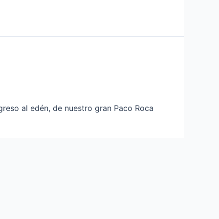
reso al edén, de nuestro gran Paco Roca