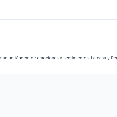
man un tándem de emociones y sentimientos: La casa y Reg