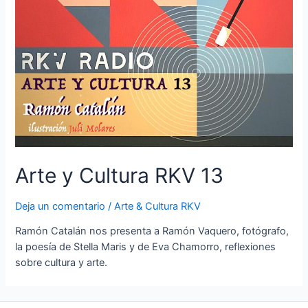
Arte y Cultura RKV 13
Deja un comentario
/
Arte & Cultura RKV
Ramón Catalán nos presenta a Ramón Vaquero, fotógrafo,
la poesía de Stella Maris y de Eva Chamorro, reflexiones
sobre cultura y arte.