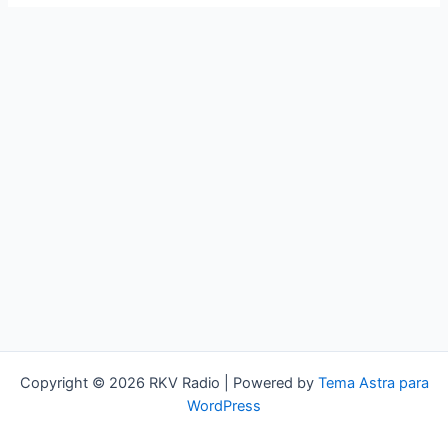
Copyright © 2026 RKV Radio | Powered by
Tema Astra para
WordPress