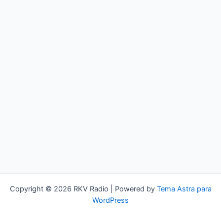
Copyright © 2026 RKV Radio | Powered by
Tema Astra para
WordPress