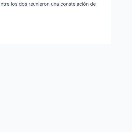
Entre los dos reunieron una constelación de