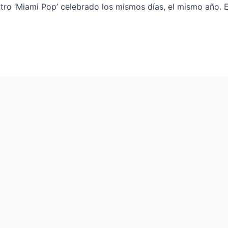
otro ‘Miami Pop’ celebrado los mismos días, el mismo año. 