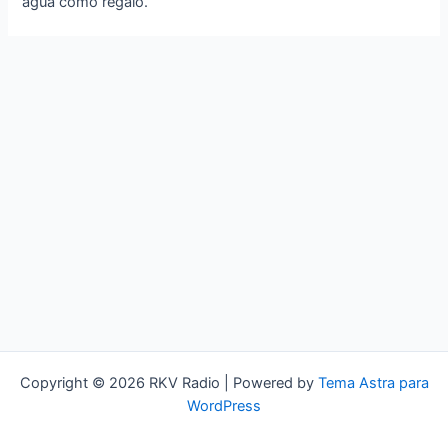
agua como regalo.
Copyright © 2026 RKV Radio | Powered by
Tema Astra para
WordPress