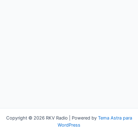
Copyright © 2026 RKV Radio | Powered by
Tema Astra para
WordPress