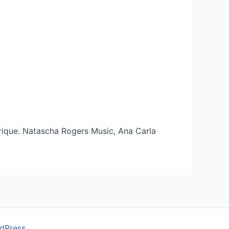
ique. Natascha Rogers Music, Ana Carla
dPress