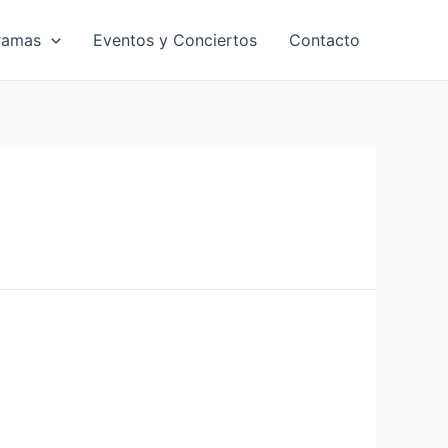
ramas
Eventos y Conciertos
Contacto