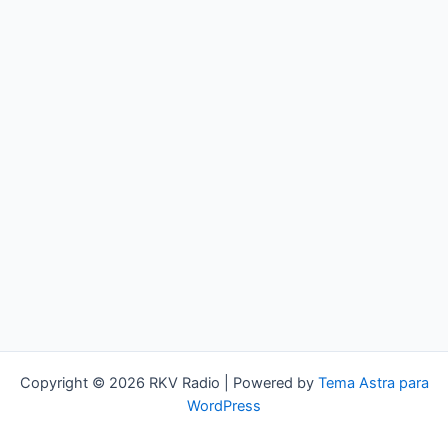
Copyright © 2026 RKV Radio | Powered by
Tema Astra para
WordPress