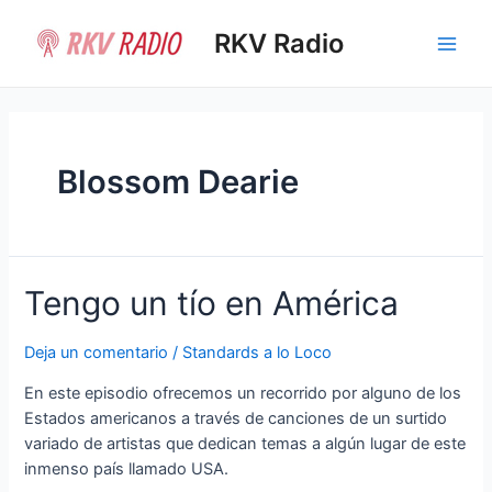
Ir
al
RKV Radio
Main
contenido
Men
Blossom Dearie
Tengo un tío en América
Deja un comentario
/
Standards a lo Loco
En este episodio ofrecemos un recorrido por alguno de los
Estados americanos a través de canciones de un surtido
variado de artistas que dedican temas a algún lugar de este
inmenso país llamado USA.