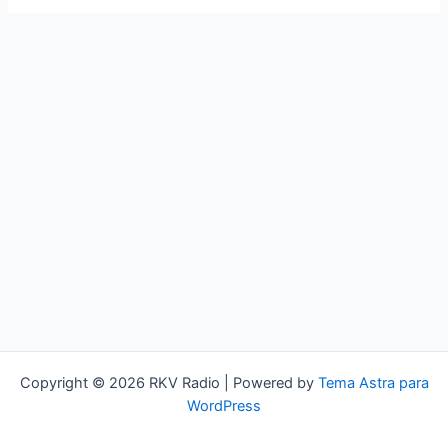
Copyright © 2026 RKV Radio | Powered by
Tema Astra para
WordPress