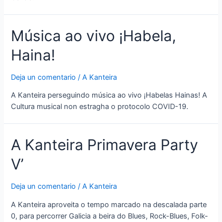
Música ao vivo ¡Habela,
Haina!
Deja un comentario
/
A Kanteira
A Kanteira perseguindo música ao vivo ¡Habelas Hainas! A
Cultura musical non estragha o protocolo COVID-19.
A Kanteira Primavera Party
V’
Deja un comentario
/
A Kanteira
A Kanteira aproveita o tempo marcado na descalada parte
0, para percorrer Galicia a beira do Blues, Rock-Blues, Folk-