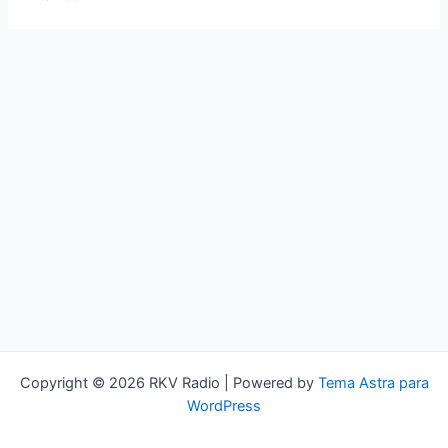
Copyright © 2026 RKV Radio | Powered by
Tema Astra para
WordPress