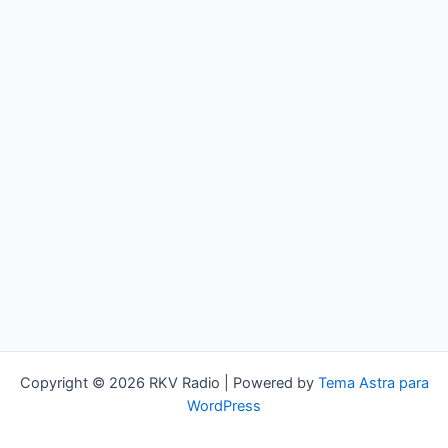
Copyright © 2026 RKV Radio | Powered by
Tema Astra para
WordPress