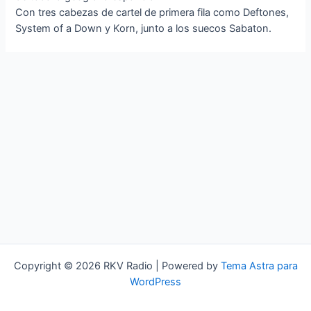
Con tres cabezas de cartel de primera fila como Deftones,
System of a Down y Korn, junto a los suecos Sabaton.
Copyright © 2026 RKV Radio | Powered by
Tema Astra para
WordPress