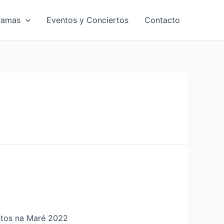
ramas
Eventos y Conciertos
Contacto
tos na Maré 2022