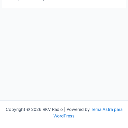
Copyright © 2026 RKV Radio | Powered by
Tema Astra para
WordPress