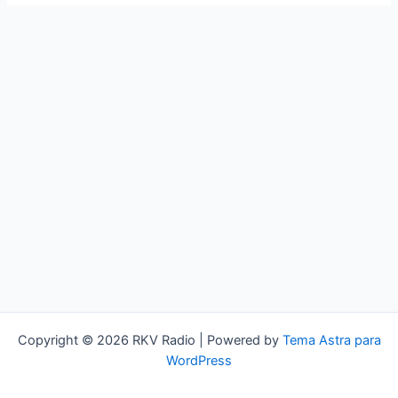
Copyright © 2026 RKV Radio | Powered by
Tema Astra para
WordPress