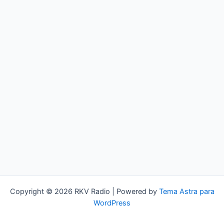
Copyright © 2026 RKV Radio | Powered by
Tema Astra para
WordPress