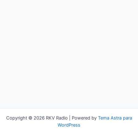
Copyright © 2026 RKV Radio | Powered by
Tema Astra para
WordPress