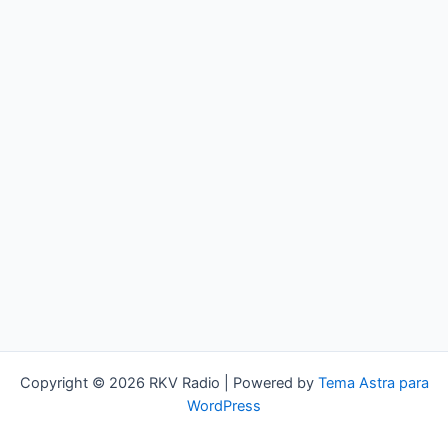
Copyright © 2026 RKV Radio | Powered by
Tema Astra para
WordPress