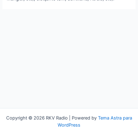
Copyright © 2026 RKV Radio | Powered by
Tema Astra para
WordPress