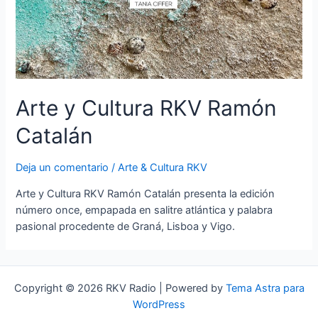
Arte y Cultura RKV Ramón
Catalán
Deja un comentario
/
Arte & Cultura RKV
Arte y Cultura RKV Ramón Catalán presenta la edición
número once, empapada en salitre atlántica y palabra
pasional procedente de Graná, Lisboa y Vigo.
Copyright © 2026 RKV Radio | Powered by
Tema Astra para
WordPress