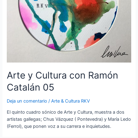
Arte y Cultura con Ramón
Catalán 05
Deja un comentario
/
Arte & Cultura RKV
El quinto cuadro sónico de Arte y Cultura, muestra a dos
artistas gallegas; Chus Vázquez ( Pontevedra) y María Ledo
(Ferrol), que ponen voz a su carrera e inquietudes.