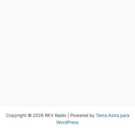
Copyright © 2026 RKV Radio | Powered by
Tema Astra para
WordPress